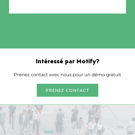
Intéressé par Motify?
Prenez contact avec nous pour un démo gratuit
PRENEZ CONTACT