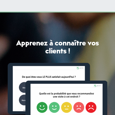
Apprenez à connaître vos
clients !