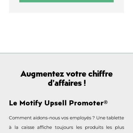
Augmentez votre chiffre
d’affaires !
Le
Motify Upsell Promoter
©
Comment aidons-nous vos employés ? Une tablette
à la caisse affiche toujours les produits les plus