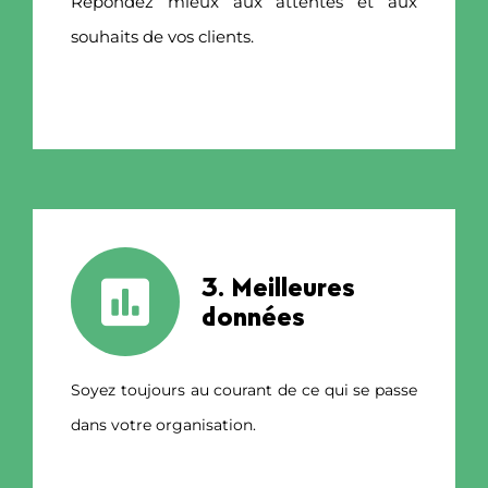
Répondez mieux aux attentes et aux
souhaits de vos clients.
.
3. Meilleures
données
Soyez toujours au courant de ce qui se passe
dans votre organisation.
.