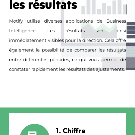
les résultats
Motify utilise diverses applications de Business
Intelligence. Les résultats sont ainsi
immédiatement visibles pour la direction. Cela offre
également la possibilité de comparer les résultats
entre différentes périodes, ce qui vous permet de
constater rapidement les résultats des ajustements.
1. Chiffre