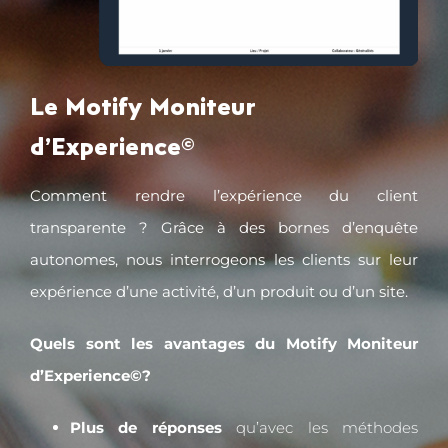
Le Motify Moniteur
d’Experience©
Comment rendre l’expérience du client
transparente ? Grâce à des bornes d’enquête
autonomes, nous interrogeons les clients sur leur
expérience d’une activité, d’un produit ou d’un site.
Quels sont les avantages du Motify Moniteur
d’Experience©?
Plus de réponses
qu’avec les méthodes