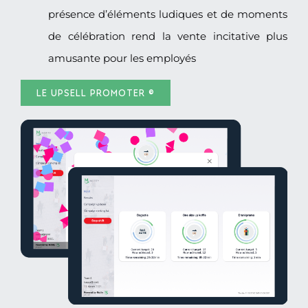
présence d’éléments ludiques et de moments
de célébration rend la vente incitative plus
amusante pour les employés
LE UPSELL PROMOTER ©