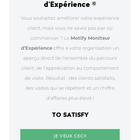
d'Expérience ©
Vous souhaitez améliorer votre expérience
client, mais vous ne savez pas par où
commencer ? Le
Motify Moniteur
d’Expérience
offre à votre organisation un
aperçu direct de l’ensemble du parcours
client, de l’appréciation au comportement
de visite. Résultat : des clients satisfaits,
des visites qui se répètent et un chiffre
d’affaires plus élevé !
TO SATISFY
JE VEUX CECI!