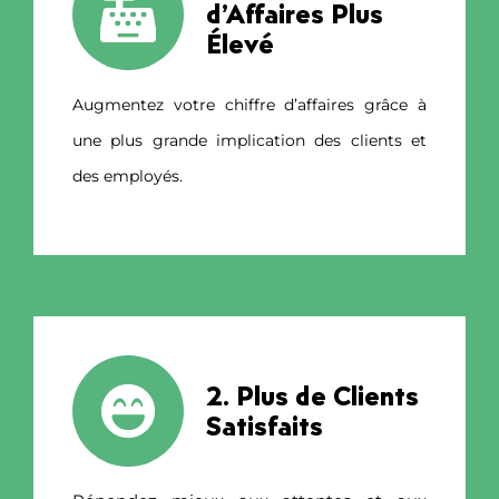
d’Affaires Plus
Élevé
Augmentez votre chiffre d’affaires grâce à
une plus grande implication des clients et
des employés.
2. Plus de Clients
Satisfaits