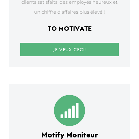
clients satisfaits, des employés heureux et
un chiffre d’affaires plus élevé !
TO MOTIVATE
JE VEUX CECI!
Motify Moniteur