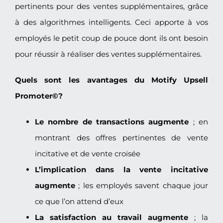
pertinents pour des ventes supplémentaires, grâce
à des algorithmes intelligents. Ceci apporte à vos
employés le petit coup de pouce dont ils ont besoin
pour réussir à réaliser des ventes supplémentaires.
Quels sont les avantages du Motify Upsell
Promoter©?
Le nombre de transactions augmente
; en
montrant des offres pertinentes de vente
incitative et de vente croisée
L’implication dans la vente incitative
augmente
; les employés savent chaque jour
ce que l’on attend d’eux
La satisfaction au travail augmente
; la