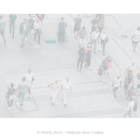
© Motify 2024 - Website door
Codely