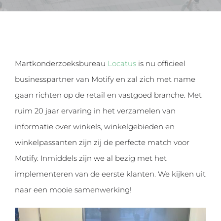
Martkonderzoeksbureau
Locatus
is nu officieel
businesspartner van Motify en zal zich met name
gaan richten op de retail en vastgoed branche. Met
ruim 20 jaar ervaring in het verzamelen van
informatie over winkels, winkelgebieden en
winkelpassanten zijn zij de perfecte match voor
Motify. Inmiddels zijn we al bezig met het
implementeren van de eerste klanten. We kijken uit
naar een mooie samenwerking!