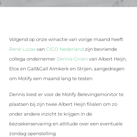
Volgend op onze winactie van vorige maand heeft
René Lucas
van
CIGO Nederland
zijn bevriende
collega ondernemer
Dennis Groen
van Albert Heijn,
Etos en Gall&Gall Almkerk en Strijen, aangedragen
om Motify een maand lang te testen.
Dennis kiest er voor de Motify Belevingsmonitor te
plaatsen bij zijn twee Albert Heijn filialen om zo
onder andere inzicht te krijgen in de
bezoekerservaring en attitude over een eventuele
zondag openstelling.