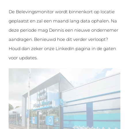
De Belevingsmonitor wordt binnenkort op locatie
geplaatst en zal een maand lang data ophalen. Na
deze periode mag Dennis een nieuwe ondernemer
aandragen. Benieuwd hoe dit verder verloopt?
Houd dan zeker onze LinkedIn pagina in de gaten
voor updates.