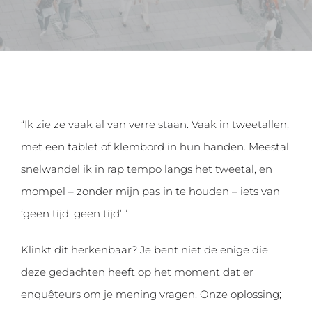
“Ik zie ze vaak al van verre staan. Vaak in tweetallen,
met een tablet of klembord in hun handen. Meestal
snelwandel ik in rap tempo langs het tweetal, en
mompel – zonder mijn pas in te houden – iets van
‘geen tijd, geen tijd’.”
Klinkt dit herkenbaar? Je bent niet de enige die
deze gedachten heeft op het moment dat er
enquêteurs om je mening vragen. Onze oplossing;