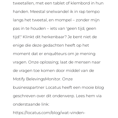
tweetallen, met een tablet of klembord in hun
handen. Meestal snelwandel ik in rap tempo
langs het tweetal, en mompel – zonder mijn
pas in te houden – iets van 'geen tijd, geen
tijd'." Klinkt dit herkenbaar? Je bent niet de
enige die deze gedachten heeft op het
moment dat er enquêteurs om je mening
vragen. Onze oplossing; laat de mensen naar
de vragen toe komen door middel van de
Motify BelevingsMonitor. Onze
businesspartner Locatus heeft een mooie blog
geschreven over dit onderwerp. Lees hem via
onderstaande link:
https://locatus.com/blog/wat-vinden-