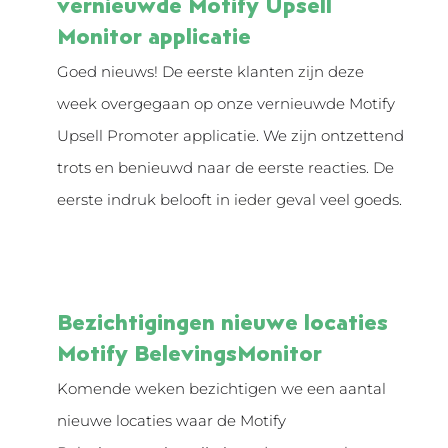
vernieuwde Motify Upsell
Monitor applicatie
Goed nieuws! De eerste klanten zijn deze
week overgegaan op onze vernieuwde Motify
Upsell Promoter applicatie. We zijn ontzettend
trots en benieuwd naar de eerste reacties. De
eerste indruk belooft in ieder geval veel goeds.
Bezichtigingen nieuwe locaties
Motify BelevingsMonitor
Komende weken bezichtigen we een aantal
nieuwe locaties waar de Motify