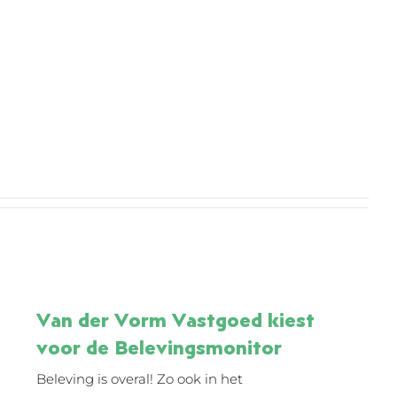
Van der Vorm Vastgoed kiest
voor de Belevingsmonitor
Beleving is overal! Zo ook in het