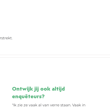
strekt.
Ontwijk jij ook altijd
enquêteurs?
"Ik zie ze vaak al van verre staan. Vaak in