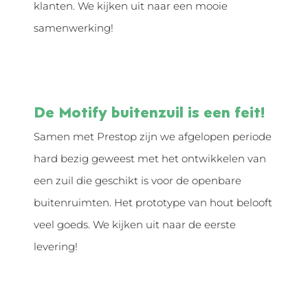
klanten. We kijken uit naar een mooie
samenwerking!
De Motify buitenzuil is een feit!
Samen met Prestop zijn we afgelopen periode
hard bezig geweest met het ontwikkelen van
een zuil die geschikt is voor de openbare
buitenruimten. Het prototype van hout belooft
veel goeds. We kijken uit naar de eerste
levering!