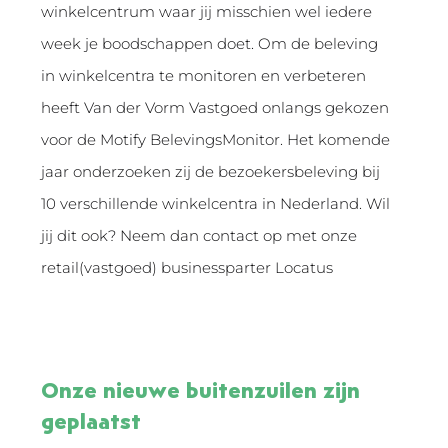
winkelcentrum waar jij misschien wel iedere
week je boodschappen doet. Om de beleving
in winkelcentra te monitoren en verbeteren
heeft Van der Vorm Vastgoed onlangs gekozen
voor de Motify BelevingsMonitor. Het komende
jaar onderzoeken zij de bezoekersbeleving bij
10 verschillende winkelcentra in Nederland. Wil
jij dit ook? Neem dan contact op met onze
retail(vastgoed) businessparter Locatus
Onze nieuwe buitenzuilen zijn
geplaatst