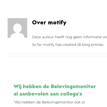
Over
motify
Deze auteur heeft nog geen informatie ver
So far motify has created 26 blog entries.
Wij hebben de Belevingsmonitor
al aanbevolen aan collega’s
"Wij hebben de Belevingsmonitor ook al