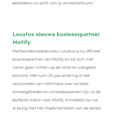
bezoekers-nu-echt-van-je-winkelcentrum/
Locatus nieuwe businesspartner
Motify
Martkonderzoeksbureau Locatus is nu officieel
businesspartner van Motify en zal zich met
name gaan richten op de retail en vastgoed
branche. Met ruim 20 jaar ervaring in het
verzamelen van informatie over winkels,
winkelgebieden en winkelpassanten zijn zij de
perfecte match voor Motify. Inmiddels zijn we
al bezig met het implementeren van de eerste