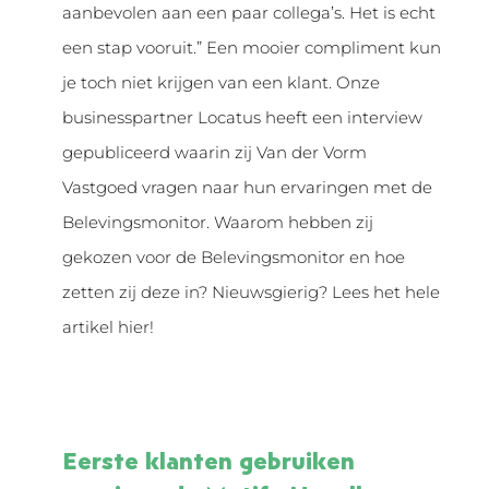
aanbevolen aan een paar collega’s. Het is echt
een stap vooruit.” Een mooier compliment kun
je toch niet krijgen van een klant. Onze
businesspartner Locatus heeft een interview
gepubliceerd waarin zij Van der Vorm
Vastgoed vragen naar hun ervaringen met de
Belevingsmonitor. Waarom hebben zij
gekozen voor de Belevingsmonitor en hoe
zetten zij deze in? Nieuwsgierig? Lees het hele
artikel hier!
Eerste klanten gebruiken