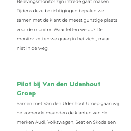
Belevingsmonitor zijn intrede gaat maken.
Tijdens deze bezichtigingen bepalen we
samen met de klant de meest gunstige plaats
voor de monitor. Waar letten we op? De
monitor zetten we graag in het zicht, maar
niet in de weg.
Pilot bij Van den Udenhout
Groep
Samen met Van den Udenhout Groep gaan wij
de komende maanden de klanten van de
merken Audi, Volkswagen, Seat en Skoda een