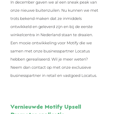
In december gaven we al een sneak peak van
onze nieuwe buitenzuilen. Nu kunnen we met
trots bekend maken dat ze inmiddels
ontwikkeld en geleverd zijn en bij de eerste
winkelcentra in Nederland staan te draaien.
Een mooie ontwikkeling voor Motify die we
samen met onze businesspartner Locatus
hebben gerealiseerd. Wil je meer weten?
Neem dan contact op met onze exclusieve
businesspartner in retail en vastgoed Locatus.
Vernieuwde Motify Upsell