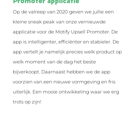
Promoter applicatie
Op de valreep van 2020 geven we jullie een
kleine sneak peak van onze vernieuwde
applicatie voor de Motify Upsell Promoter. De
app is intelligenter, efficiënter en stabieler. De
app vertelt je namelijk precies welk product op
welk moment van de dag het beste
bijverkoopt. Daarnaast hebben we de app
voorzien van een nieuwe vormgeving en fris
uiterlijk. Een mooie ontwikkeling waar we erg
trots op zijn!