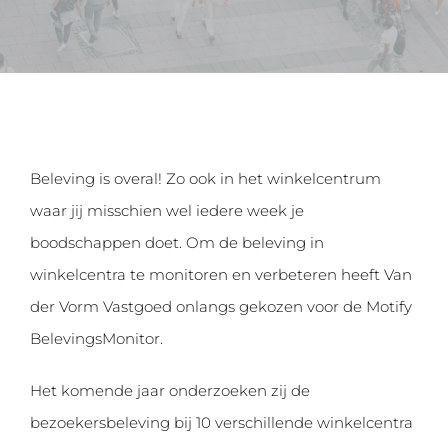
Beleving is overal! Zo ook in het winkelcentrum
waar jij misschien wel iedere week je
boodschappen doet. Om de beleving in
winkelcentra te monitoren en verbeteren heeft Van
der Vorm Vastgoed onlangs gekozen voor de Motify
BelevingsMonitor.
Het komende jaar onderzoeken zij de
bezoekersbeleving bij 10 verschillende winkelcentra